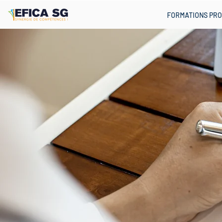
FORMATIONS PRO