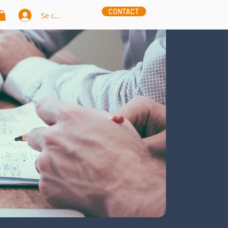
CONTACT
Se connecter