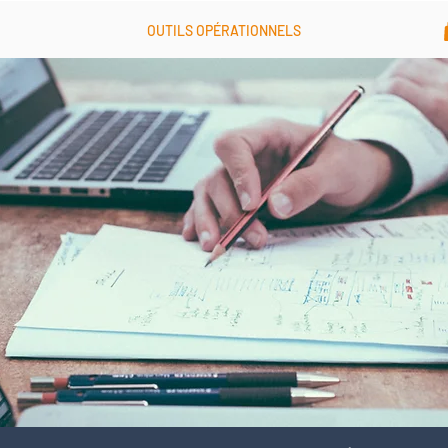
OUTILS OPÉRATIONNELS