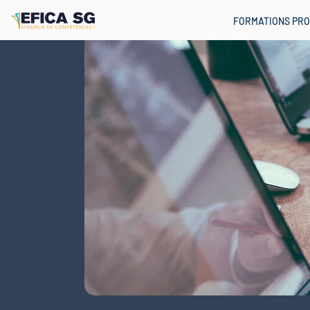
FORMATIONS PRO